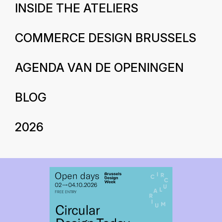
INSIDE THE ATELIERS
COMMERCE DESIGN BRUSSELS
AGENDA VAN DE OPENINGEN
BLOG
2026
Circular Materials - How we collaborate - PechaKucha