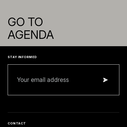
GO TO
AGENDA
STAY INFORMED
CONTACT