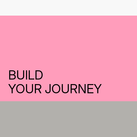
BUILD
YOUR JOURNEY