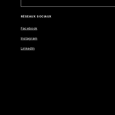
RÉSEAUX SOCIAUX
Facebook
Instagram
LinkedIn