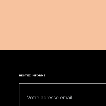
RESTEZ INFORMÉ