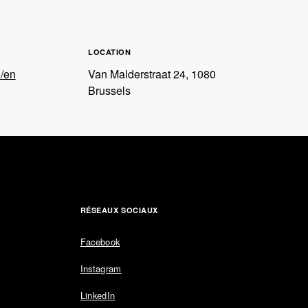
LOCATION
u/en
Van Malderstraat 24, 1080
Brussels
RÉSEAUX SOCIAUX
Facebook
Instagram
LinkedIn