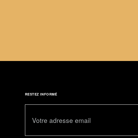
RESTEZ INFORMÉ