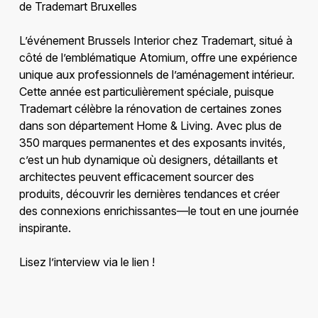
de Trademart Bruxelles
L’événement Brussels Interior chez Trademart, situé à
côté de l’emblématique Atomium, offre une expérience
unique aux professionnels de l’aménagement intérieur.
Cette année est particulièrement spéciale, puisque
Trademart célèbre la rénovation de certaines zones
dans son département Home & Living. Avec plus de
350 marques permanentes et des exposants invités,
c’est un hub dynamique où designers, détaillants et
architectes peuvent efficacement sourcer des
produits, découvrir les dernières tendances et créer
des connexions enrichissantes—le tout en une journée
inspirante.
Lisez l’interview via le lien !