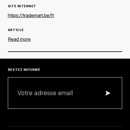
SITE INTERNET
https://trademart.be/fr
ARTICLE
Read more
RESTEZ INFORMÉ