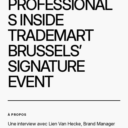
PROFESSIONAL
S INSIDE
TRADEMART
BRUSSELS’
SIGNATURE
EVENT
À PROPOS
Une interview avec Lien Van Hecke, Brand Manager